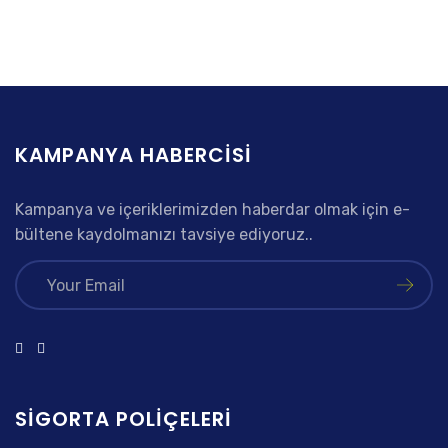
KAMPANYA HABERCISI
Kampanya ve içeriklerimizden haberdar olmak için e-
bültene kaydolmanızı tavsiye ediyoruz..
SIGORTA POLIÇELERI