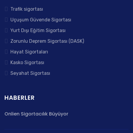
Trafik sigortası
Uçuşum Güvende Sigortası
Yurt Dışı Eğitim Sigortası
Zorunlu Deprem Sigortası (DASK)
Hayat Sigortaları
Kasko Sigortası
Seyahat Sigortası
HABERLER
Onlien Sigortacılık Büyüyor