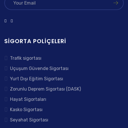
SIGORTA POLIÇELERI
Trafik sigortası
Uçuşum Güvende Sigortası
Yurt Dışı Eğitim Sigortası
Zorunlu Deprem Sigortası (DASK)
Hayat Sigortaları
Kasko Sigortası
Seyahat Sigortası