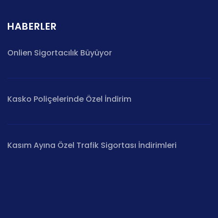
HABERLER
Onlien Sigortacılık Büyüyor
Kasko Poliçelerinde Özel İndirim
Kasım Ayına Özel Trafik Sigortası İndirimleri